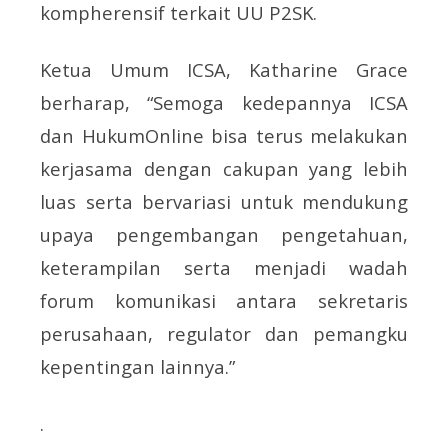
kompherensif terkait UU P2SK.
Ketua Umum ICSA, Katharine Grace
berharap, “Semoga kedepannya ICSA
dan HukumOnline bisa terus melakukan
kerjasama dengan cakupan yang lebih
luas serta bervariasi untuk mendukung
upaya pengembangan pengetahuan,
keterampilan serta menjadi wadah
forum komunikasi antara sekretaris
perusahaan, regulator dan pemangku
kepentingan lainnya.”
.