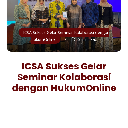
ICSA Sukses Gelar Seminar Kolaborasi dengan
•
HukumOnline
6 min read
ICSA Sukses Gelar
Seminar Kolaborasi
dengan HukumOnline