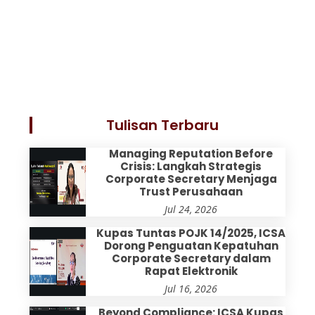
Tulisan Terbaru
Managing Reputation Before
Crisis: Langkah Strategis
Corporate Secretary Menjaga
Trust Perusahaan
Jul 24, 2026
Kupas Tuntas POJK 14/2025, ICSA
Dorong Penguatan Kepatuhan
Corporate Secretary dalam
Rapat Elektronik
Jul 16, 2026
Beyond Compliance: ICSA Kupas