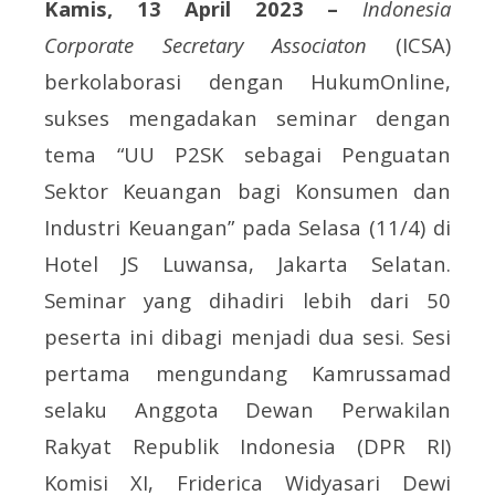
Kamis, 13 April 2023 –
Indonesia
Corporate Secretary Associaton
(ICSA)
berkolaborasi dengan HukumOnline,
sukses mengadakan seminar dengan
tema “UU P2SK sebagai Penguatan
Sektor Keuangan bagi Konsumen dan
Industri Keuangan” pada Selasa (11/4) di
Hotel JS Luwansa, Jakarta Selatan.
Seminar yang dihadiri lebih dari 50
peserta ini dibagi menjadi dua sesi. Sesi
pertama mengundang Kamrussamad
selaku Anggota Dewan Perwakilan
Rakyat Republik Indonesia (DPR RI)
Komisi XI, Friderica Widyasari Dewi