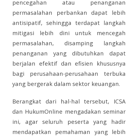
pencegahan atau penanganan
permasalahan perbankan dapat lebih
antisipatif, sehingga terdapat langkah
mitigasi lebih dini untuk mencegah
permasalahan, disamping langkah
penanganan yang dibutuhkan dapat
berjalan efektif dan efisien khususnya
bagi perusahaan-perusahaan terbuka
yang bergerak dalam sektor keuangan.
Berangkat dari hal-hal tersebut, ICSA
dan HukumOnline mengadakan seminar
ini, agar seluruh peserta yang hadir
mendapatkan pemahaman yang lebih