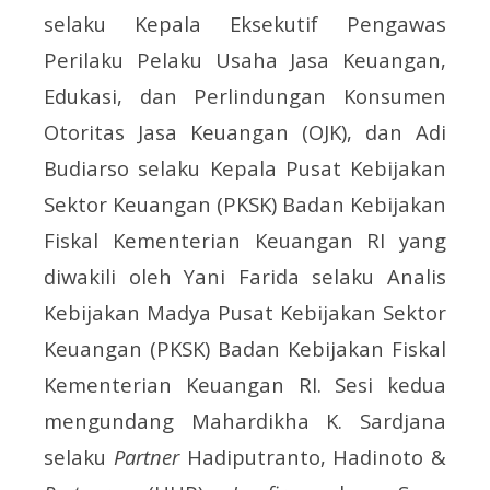
selaku Kepala Eksekutif Pengawas
Perilaku Pelaku Usaha Jasa Keuangan,
Edukasi, dan Perlindungan Konsumen
Otoritas Jasa Keuangan (OJK), dan Adi
Budiarso selaku Kepala Pusat Kebijakan
Sektor Keuangan (PKSK) Badan Kebijakan
Fiskal Kementerian Keuangan RI yang
diwakili oleh Yani Farida selaku Analis
Kebijakan Madya Pusat Kebijakan Sektor
Keuangan (PKSK) Badan Kebijakan Fiskal
Kementerian Keuangan RI. Sesi kedua
mengundang Mahardikha K. Sardjana
selaku
Partner
Hadiputranto, Hadinoto &