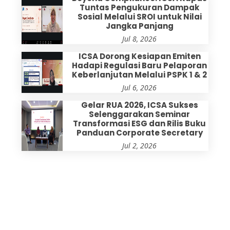
Tuntas Pengukuran Dampak
Sosial Melalui SROI untuk Nilai
Jangka Panjang
Jul 8, 2026
ICSA Dorong Kesiapan Emiten
Hadapi Regulasi Baru Pelaporan
Keberlanjutan Melalui PSPK 1 & 2
Jul 6, 2026
Gelar RUA 2026, ICSA Sukses
Selenggarakan Seminar
Transformasi ESG dan Rilis Buku
Panduan Corporate Secretary
Jul 2, 2026