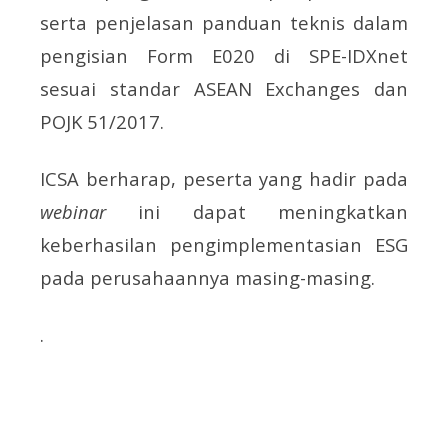
serta penjelasan panduan teknis dalam
pengisian Form E020 di SPE-IDXnet
sesuai standar ASEAN Exchanges dan
POJK 51/2017.
ICSA berharap, peserta yang hadir pada
webinar
ini dapat meningkatkan
keberhasilan pengimplementasian ESG
pada perusahaannya masing-masing.
.