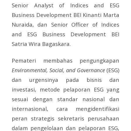
Senior Analyst of Indices and ESG
Business Development BEI Kinanti Marta
Nuraida, dan Senior Officer of Indices
and ESG Business Development BEI
Satria Wira Bagaskara.
Pemateri membahas pengungkapan
Environmental, Social, and Governance
(ESG)
dan urgensinya pada bisnis dan
investasi, metode pelaporan ESG yang
sesuai dengan standar nasional dan
internasional, cara mengidentifikasi
peran strategis sekretaris perusahaan
dalam pengelolaan dan pelaporan ESG,