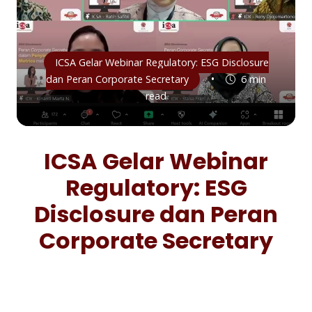
ICSA Gelar Webinar Regulatory: ESG Disclosure
•
dan Peran Corporate Secretary
6 min
read
ICSA Gelar Webinar
Regulatory: ESG
Disclosure dan Peran
Corporate Secretary