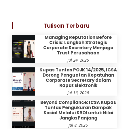
Tulisan Terbaru
Managing Reputation Before
Crisis: Langkah Strategis
Corporate Secretary Menjaga
Trust Perusahaan
Jul 24, 2026
Kupas Tuntas POJK 14/2025, ICSA
Dorong Penguatan Kepatuhan
Corporate Secretary dalam
Rapat Elektronik
Jul 16, 2026
Beyond Compliance: ICSA Kupas
Tuntas Pengukuran Dampak
Sosial Melalui SROI untuk Nilai
Jangka Panjang
Jul 8, 2026