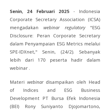
Senin, 24 Februari 2025
- Indonesia
Corporate Secretary Association (ICSA)
mengadakan
webinar regulatory
"ESG
Disclosure: Peran Corporate Secretary
dalam Penyampaian ESG Metrics melalui
SPE-IDXnet," Senin, (24/2). Sebanyak
lebih dari 170 peserta hadir dalam
webinar .
Materi
webinar
disampaikan oleh Head
of Indices and ESG Business
Development PT Bursa Efek Indonesia
(BEI) Rony Suniyanto Djojomartono,