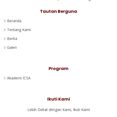
Tautan Berguna
Beranda
Tentang Kami
Berita
Galeri
Program
Akademi ICSA
Ikuti Kami
Lebih Dekat dengan Kami, Ikuti Kami