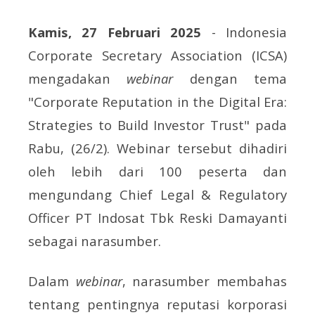
Kamis, 27 Februari 2025
- Indonesia
Corporate Secretary Association (ICSA)
mengadakan
webinar
dengan tema
"Corporate Reputation in the Digital Era:
Strategies to Build Investor Trust" pada
Rabu, (26/2). Webinar tersebut dihadiri
oleh lebih dari 100 peserta dan
mengundang Chief Legal & Regulatory
Officer PT Indosat Tbk Reski Damayanti
sebagai narasumber.
Dalam
webinar
, narasumber membahas
tentang pentingnya reputasi korporasi