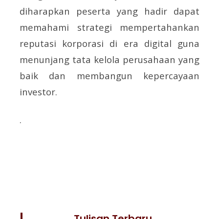
diharapkan peserta yang hadir dapat
memahami strategi mempertahankan
reputasi korporasi di era digital guna
menunjang tata kelola perusahaan yang
baik dan membangun kepercayaan
investor.
.
Tulisan Terbaru