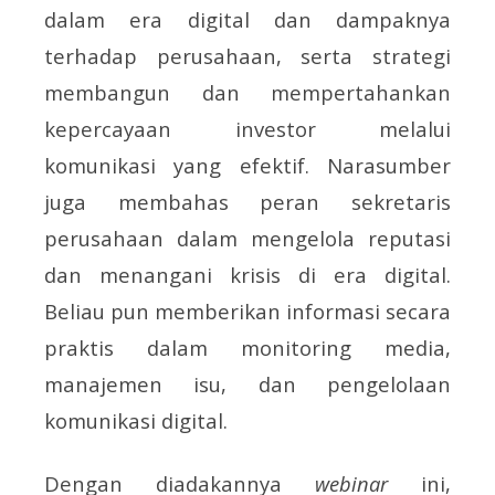
dalam era digital dan dampaknya
terhadap perusahaan, serta strategi
membangun dan mempertahankan
kepercayaan investor melalui
komunikasi yang efektif. Narasumber
juga membahas peran sekretaris
perusahaan dalam mengelola reputasi
dan menangani krisis di era digital.
Beliau pun memberikan informasi secara
praktis dalam monitoring media,
manajemen isu, dan pengelolaan
komunikasi digital.
Dengan diadakannya
webinar
ini,