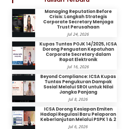
Managing Reputation Before
Crisis: Langkah Strategis
Corporate Secretary Menjaga
Trust Perusahaan
Jul 24, 2026
Kupas Tuntas POJK 14/2025, ICSA
Dorong Penguatan Kepatuhan
Corporate Secretary dalam
Rapat Elektronik
Jul 16, 2026
Beyond Compliance: ICSA Kupas
Tuntas Pengukuran Dampak
Sosial Melalui SROI untuk Nilai
Jangka Panjang
Jul 8, 2026
ICSA Dorong Kesiapan Emiten
Hadapi Regulasi Baru Pelaporan
Keberlanjutan Melalui PSPK 1 & 2
Jul 6, 2026