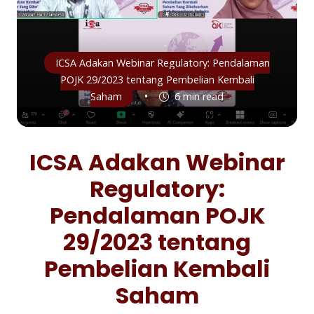
ICSA Adakan Webinar Regulatory: Pendalaman
POJK 29/2023 tentang Pembelian Kembali
•
Saham
6 min read
ICSA Adakan Webinar
Regulatory:
Pendalaman POJK
29/2023 tentang
Pembelian Kembali
Saham