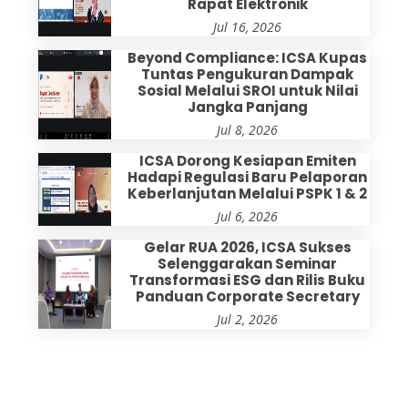
Rapat Elektronik
Jul 16, 2026
Beyond Compliance: ICSA Kupas
Tuntas Pengukuran Dampak
Sosial Melalui SROI untuk Nilai
Jangka Panjang
Jul 8, 2026
ICSA Dorong Kesiapan Emiten
Hadapi Regulasi Baru Pelaporan
Keberlanjutan Melalui PSPK 1 & 2
Jul 6, 2026
Gelar RUA 2026, ICSA Sukses
Selenggarakan Seminar
Transformasi ESG dan Rilis Buku
Panduan Corporate Secretary
Jul 2, 2026