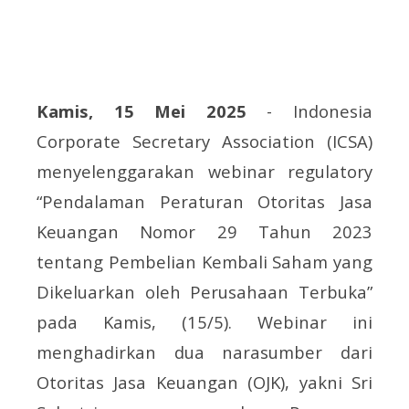
Kamis, 15 Mei 2025
- Indonesia
Corporate Secretary Association (ICSA)
menyelenggarakan webinar regulatory
“Pendalaman Peraturan Otoritas Jasa
Keuangan Nomor 29 Tahun 2023
tentang Pembelian Kembali Saham yang
Dikeluarkan oleh Perusahaan Terbuka”
pada Kamis, (15/5). Webinar ini
menghadirkan dua narasumber dari
Otoritas Jasa Keuangan (OJK), yakni Sri