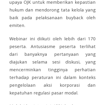
upaya OJK untuk memberikan kepastian
hukum dan mendorong tata kelola yang
baik pada pelaksanaan buyback oleh
emiten.
Webinar ini diikuti oleh lebih dari 170
peserta. Antusiasme peserta terlihat
dari banyaknya pertanyaan yang
diajukan selama sesi diskusi, yang
mencerminkan tingginya perhatian
terhadap peraturan ini dalam konteks
pengelolaan aksi korporasi dan
kepatuhan regulasi pasar modal.