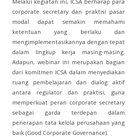
Melalui kegiatan ini, ICSA berharap para
corporate secretary dan praktisi pasar
modal dapat semakin memahami
ketentuan yang berlaku dan
mengimplementasikannya dengan tepat
dalam lingkup kerja masing-masing.
Adapun, webinar ini merupakan bagian
dari komitmen ICSA dalam menyediakan
ruang pembelajaran dan dialog aktif
antara regulator dan praktisi, guna
memperkuat peran corporate secretary
sebagai garda terdepan dalam
penerapan tata kelola perusahaan yang
baik (Good Corporate Governance).