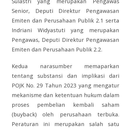
Sulastri yang merupakan Pengawas
Senior, Deputi Direktur Pengawasan
Emiten dan Perusahaan Publik 2.1 serta
Indriani Widyastuti yang merupakan
Pengawas, Deputi Direktur Pengawasan
Emiten dan Perusahaan Publik 2.2.
Kedua narasumber memaparkan
tentang substansi dan implikasi dari
POJK No. 29 Tahun 2023 yang mengatur
mekanisme dan ketentuan hukum dalam
proses pembelian kembali saham
(buyback) oleh perusahaan terbuka.
Peraturan ini merupakan salah satu