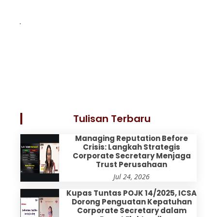
.
Tulisan Terbaru
Managing Reputation Before
Crisis: Langkah Strategis
Corporate Secretary Menjaga
Trust Perusahaan
Jul 24, 2026
Kupas Tuntas POJK 14/2025, ICSA
Dorong Penguatan Kepatuhan
Corporate Secretary dalam